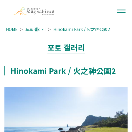
HOME
포토 갤러리
Hinokami Park / 火之神公園2
포토 갤러리
Hinokami Park / 火之神公園2