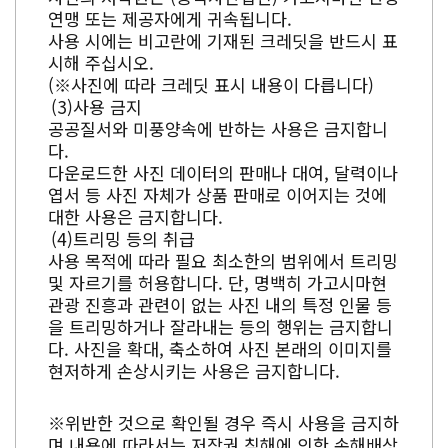
연맹 또는 제공자에게 귀속됩니다.
사용 시에는 비고란에 기재된 크레딧을 반드시 표
시해 주십시오.
(※사진에 따라 크레딧 표시 내용이 다릅니다)
사용 금지
공공질서와 미풍양속에 반하는 사용은 금지합니
다.
다운로드한 사진 데이터의 판매나 대여, 달력이나
엽서 등 사진 자체가 상품 판매로 이어지는 것에
대한 사용은 금지합니다.
트리밍 등의 취급
사용 목적에 따라 필요 최소한의 범위에서 트리밍
및 자르기를 허용합니다. 단, 명백히 가고시마현
관광 진흥과 관련이 없는 사진 내의 특정 인물 등
을 트리밍하거나 잘라내는 등의 행위는 금지합니
다. 사진을 확대, 축소하여 사진 본래의 이미지를
현저하게 손상시키는 사용은 금지합니다.
※위반한 것으로 확인될 경우 즉시 사용을 금지하
며 내용에 따라서는 저작권 침해에 의한 손해배상