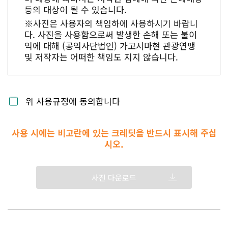
등의 대상이 될 수 있습니다.
※사진은 사용자의 책임하에 사용하시기 바랍니
다. 사진을 사용함으로써 발생한 손해 또는 불이
익에 대해 (공익사단법인) 가고시마현 관광연맹
및 저작자는 어떠한 책임도 지지 않습니다.
위 사용규정에 동의합니다
사용 시에는 비고란에 있는 크레딧을 반드시 표시해 주십
시오.
사진 다운로드