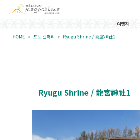
여행지
HOME
포토 갤러리
Ryugu Shrine / 龍宮神社1
Ryugu Shrine / 龍宮神社1