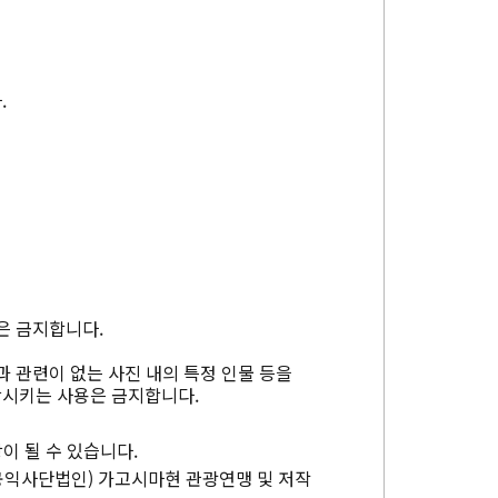
.
은 금지합니다.
과 관련이 없는 사진 내의 특정 인물 등을
상시키는 사용은 금지합니다.
이 될 수 있습니다.
공익사단법인) 가고시마현 관광연맹 및 저작