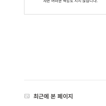
자는 어떠한 책임도 지지 않습니다.
최근에 본 페이지