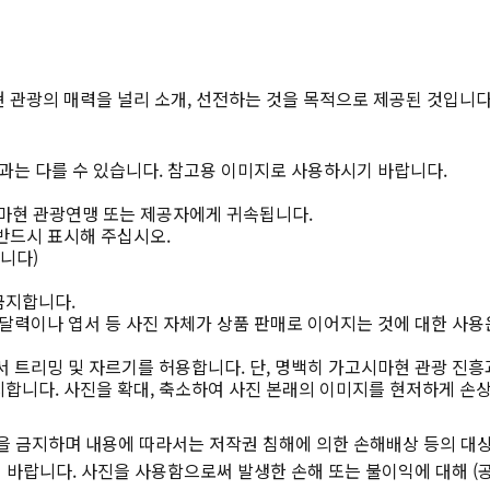
 관광의 매력을 널리 소개, 선전하는 것을 목적으로 제공된 것입니다
과는 다를 수 있습니다. 참고용 이미지로 사용하시기 바랍니다.
마현 관광연맹 또는 제공자에게 귀속됩니다.
반드시 표시해 주십시오.
니다)
금지합니다.
달력이나 엽서 등 사진 자체가 상품 판매로 이어지는 것에 대한 사용
 트리밍 및 자르기를 허용합니다. 단, 명백히 가고시마현 관광 진흥
합니다. 사진을 확대, 축소하여 사진 본래의 이미지를 현저하게 손
을 금지하며 내용에 따라서는 저작권 침해에 의한 손해배상 등의 대상
바랍니다. 사진을 사용함으로써 발생한 손해 또는 불이익에 대해 (