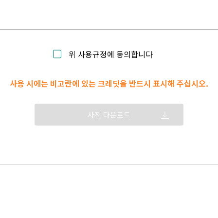
위 사용규정에 동의합니다
사용 시에는 비고란에 있는 크레딧을 반드시 표시해 주십시오.
사진 다운로드