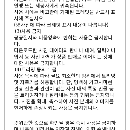
연맹 또는 제공자에게 귀속됩니다.
사용 시에는 비고란에 기재된 크레딧을 반드시 표
시해 주십시오.
(※사진에 따라 크레딧 표시 내용이 다릅니다)
사용 금지
공공질서와 미풍양속에 반하는 사용은 금지합니
다.
다운로드한 사진 데이터의 판매나 대여, 달력이나
엽서 등 사진 자체가 상품 판매로 이어지는 것에
대한 사용은 금지합니다.
트리밍 등의 취급
사용 목적에 따라 필요 최소한의 범위에서 트리밍
및 자르기를 허용합니다. 단, 명백히 가고시마현
관광 진흥과 관련이 없는 사진 내의 특정 인물 등
을 트리밍하거나 잘라내는 등의 행위는 금지합니
다. 사진을 확대, 축소하여 사진 본래의 이미지를
현저하게 손상시키는 사용은 금지합니다.
※위반한 것으로 확인될 경우 즉시 사용을 금지하
며 내용에 따라서는 저작권 침해에 의한 손해배상