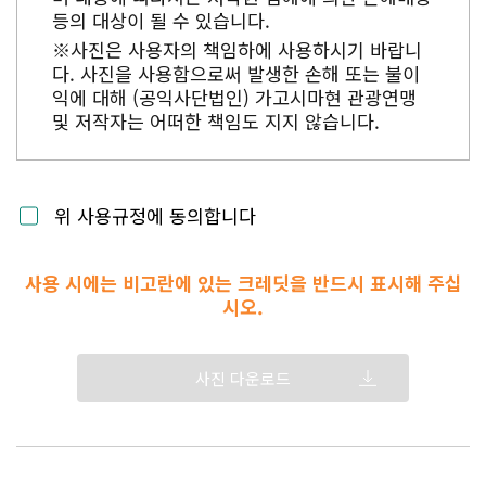
등의 대상이 될 수 있습니다.
※사진은 사용자의 책임하에 사용하시기 바랍니
다. 사진을 사용함으로써 발생한 손해 또는 불이
익에 대해 (공익사단법인) 가고시마현 관광연맹
및 저작자는 어떠한 책임도 지지 않습니다.
위 사용규정에 동의합니다
사용 시에는 비고란에 있는 크레딧을 반드시 표시해 주십
시오.
사진 다운로드