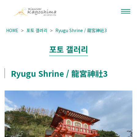
HOME
포토 갤러리
Ryugu Shrine / 龍宮神社3
포토 갤러리
Ryugu Shrine / 龍宮神社3