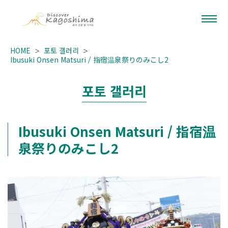
HOME
포토 갤러리
Ibusuki Onsen Matsuri / 指宿温泉祭りのみこし2
포토 갤러리
Ibusuki Onsen Matsuri / 指宿温
泉祭りのみこし2