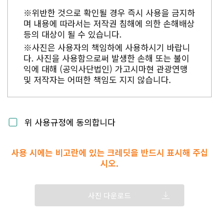
※위반한 것으로 확인될 경우 즉시 사용을 금지하
며 내용에 따라서는 저작권 침해에 의한 손해배상
등의 대상이 될 수 있습니다.
※사진은 사용자의 책임하에 사용하시기 바랍니
다. 사진을 사용함으로써 발생한 손해 또는 불이
익에 대해 (공익사단법인) 가고시마현 관광연맹
및 저작자는 어떠한 책임도 지지 않습니다.
위 사용규정에 동의합니다
사용 시에는 비고란에 있는 크레딧을 반드시 표시해 주십
시오.
사진 다운로드