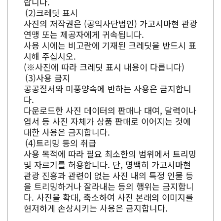
랍니다.
크레딧 표시
사진의 저작권은 (공익사단법인) 가고시마현 관광
연맹 또는 제공자에게 귀속됩니다.
사용 시에는 비고란에 기재된 크레딧을 반드시 표
시해 주십시오.
(※사진에 따라 크레딧 표시 내용이 다릅니다)
사용 금지
공공질서와 미풍양속에 반하는 사용은 금지합니
다.
다운로드한 사진 데이터의 판매나 대여, 달력이나
엽서 등 사진 자체가 상품 판매로 이어지는 것에
대한 사용은 금지합니다.
트리밍 등의 취급
사용 목적에 따라 필요 최소한의 범위에서 트리밍
및 자르기를 허용합니다. 단, 명백히 가고시마현
관광 진흥과 관련이 없는 사진 내의 특정 인물 등
을 트리밍하거나 잘라내는 등의 행위는 금지합니
다. 사진을 확대, 축소하여 사진 본래의 이미지를
현저하게 손상시키는 사용은 금지합니다.