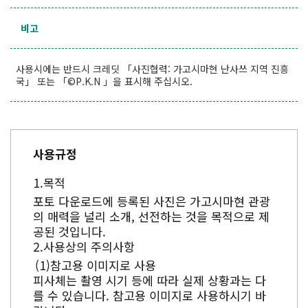
비고
사용시에는 반드시 크레딧 「사진협력: 가고시마현 난사쓰 지역 진흥
국」 또는 「©P.K.N 」을 표시해 주십시오.
사용규정
목적
포토 다운로드에 등록된 사진은 가고시마현 관광
의 매력을 널리 소개, 선전하는 것을 목적으로 제
공된 것입니다.
사용상의 주의사항
참고용 이미지로 사용
피사체는 촬영 시기 등에 따라 실제 상황과는 다
를 수 있습니다. 참고용 이미지로 사용하시기 바