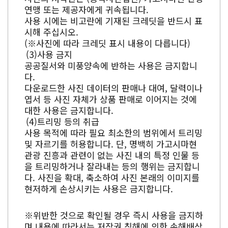
연맹 또는 제공자에게 귀속됩니다.
사용 시에는 비고란에 기재된 크레딧을 반드시 표
시해 주십시오.
(※사진에 따라 크레딧 표시 내용이 다릅니다)
사용 금지
공공질서와 미풍양속에 반하는 사용은 금지합니
다.
다운로드한 사진 데이터의 판매나 대여, 달력이나
엽서 등 사진 자체가 상품 판매로 이어지는 것에
대한 사용은 금지합니다.
트리밍 등의 취급
사용 목적에 따라 필요 최소한의 범위에서 트리밍
및 자르기를 허용합니다. 단, 명백히 가고시마현
관광 진흥과 관련이 없는 사진 내의 특정 인물 등
을 트리밍하거나 잘라내는 등의 행위는 금지합니
다. 사진을 확대, 축소하여 사진 본래의 이미지를
현저하게 손상시키는 사용은 금지합니다.
※위반한 것으로 확인될 경우 즉시 사용을 금지하
며 내용에 따라서는 저작권 침해에 의한 손해배상