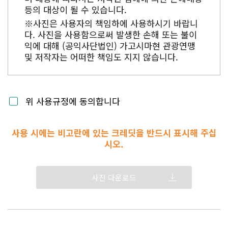
등의 대상이 될 수 있습니다.
※사진은 사용자의 책임하에 사용하시기 바랍니
다. 사진을 사용함으로써 발생한 손해 또는 불이
익에 대해 (공익사단법인) 가고시마현 관광연맹
및 저작자는 어떠한 책임도 지지 않습니다.
위 사용규정에 동의합니다
사용 시에는 비고란에 있는 크레딧을 반드시 표시해 주십
시오.
사진 다운로드