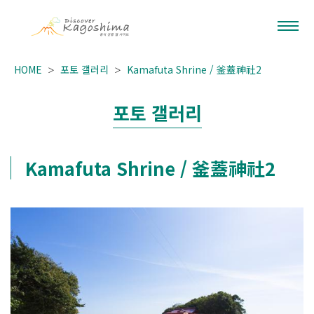
HOME
포토 갤러리
Kamafuta Shrine / 釜蓋神社2
포토 갤러리
Kamafuta Shrine / 釜蓋神社2