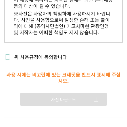
등의 대상이 될 수 있습니다.
※사진은 사용자의 책임하에 사용하시기 바랍니
다. 사진을 사용함으로써 발생한 손해 또는 불이
익에 대해 (공익사단법인) 가고시마현 관광연맹
및 저작자는 어떠한 책임도 지지 않습니다.
위 사용규정에 동의합니다
사용 시에는 비고란에 있는 크레딧을 반드시 표시해 주십
시오.
사진 다운로드