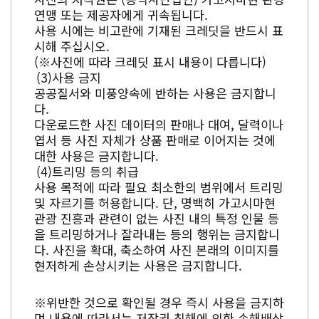
연맹 또는 제공자에게 귀속됩니다.
사용 시에는 비고란에 기재된 크레딧을 반드시 표
시해 주십시오.
(※사진에 따라 크레딧 표시 내용이 다릅니다)
사용 금지
공공질서와 미풍양속에 반하는 사용은 금지합니
다.
다운로드한 사진 데이터의 판매나 대여, 달력이나
엽서 등 사진 자체가 상품 판매로 이어지는 것에
대한 사용은 금지합니다.
트리밍 등의 취급
사용 목적에 따라 필요 최소한의 범위에서 트리밍
및 자르기를 허용합니다. 단, 명백히 가고시마현
관광 진흥과 관련이 없는 사진 내의 특정 인물 등
을 트리밍하거나 잘라내는 등의 행위는 금지합니
다. 사진을 확대, 축소하여 사진 본래의 이미지를
현저하게 손상시키는 사용은 금지합니다.
※위반한 것으로 확인될 경우 즉시 사용을 금지하
며 내용에 따라서는 저작권 침해에 의한 손해배상