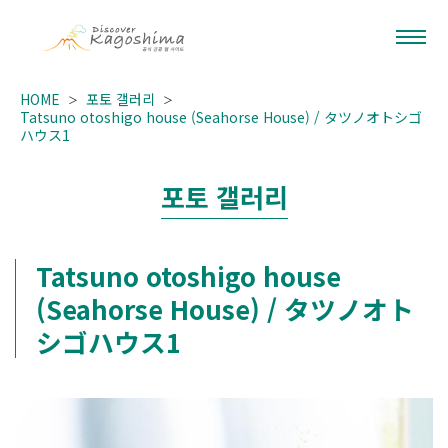
HOME
포토 갤러리
Tatsuno otoshigo house (Seahorse House) / タツノオトシゴ
ハウス1
포토 갤러리
Tatsuno otoshigo house
(Seahorse House) / タツノオト
シゴハウス1