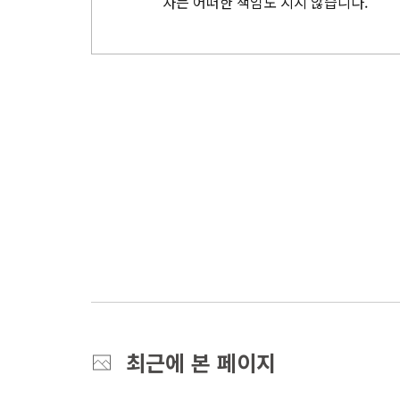
자는 어떠한 책임도 지지 않습니다.
최근에 본 페이지