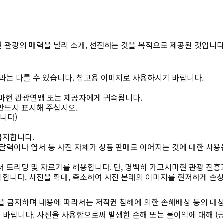
 관광의 매력을 널리 소개, 선전하는 것을 목적으로 제공된 것입니다
과는 다를 수 있습니다. 참고용 이미지로 사용하시기 바랍니다.
마현 관광연맹 또는 제공자에게 귀속됩니다.
반드시 표시해 주십시오.
니다)
금지합니다.
달력이나 엽서 등 사진 자체가 상품 판매로 이어지는 것에 대한 사용
 트리밍 및 자르기를 허용합니다. 단, 명백히 가고시마현 관광 진흥
합니다. 사진을 확대, 축소하여 사진 본래의 이미지를 현저하게 손
을 금지하며 내용에 따라서는 저작권 침해에 의한 손해배상 등의 대상
바랍니다. 사진을 사용함으로써 발생한 손해 또는 불이익에 대해 (