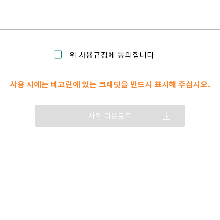
위 사용규정에 동의합니다
사용 시에는 비고란에 있는 크레딧을 반드시 표시해 주십시오.
사진 다운로드