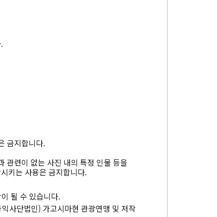
.
은 금지합니다.
과 관련이 없는 사진 내의 특정 인물 등을
상시키는 사용은 금지합니다.
이 될 수 있습니다.
공익사단법인) 가고시마현 관광연맹 및 저작