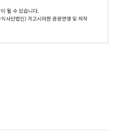
이 될 수 있습니다.
공익사단법인) 가고시마현 관광연맹 및 저작