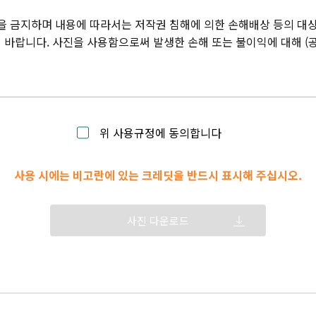
을 금지하며 내용에 따라서는 저작권 침해에 의한 손해배상 등의 대상
바랍니다. 사진을 사용함으로써 발생한 손해 또는 불이익에 대해 (
위 사용규정에 동의합니다
사용 시에는 비고란에 있는 크레딧을 반드시 표시해 주십시오.
사진 다운로드