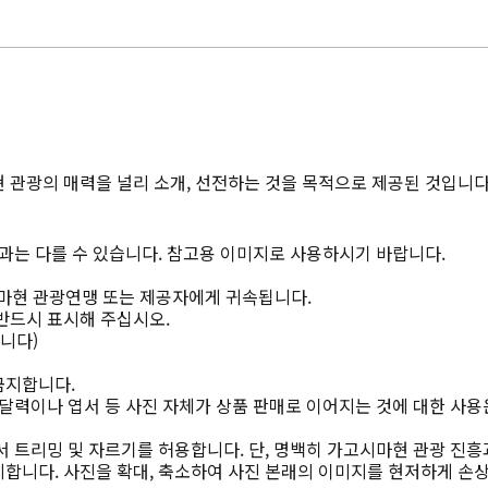
 관광의 매력을 널리 소개, 선전하는 것을 목적으로 제공된 것입니다
과는 다를 수 있습니다. 참고용 이미지로 사용하시기 바랍니다.
마현 관광연맹 또는 제공자에게 귀속됩니다.
반드시 표시해 주십시오.
니다)
금지합니다.
달력이나 엽서 등 사진 자체가 상품 판매로 이어지는 것에 대한 사용
 트리밍 및 자르기를 허용합니다. 단, 명백히 가고시마현 관광 진흥
합니다. 사진을 확대, 축소하여 사진 본래의 이미지를 현저하게 손