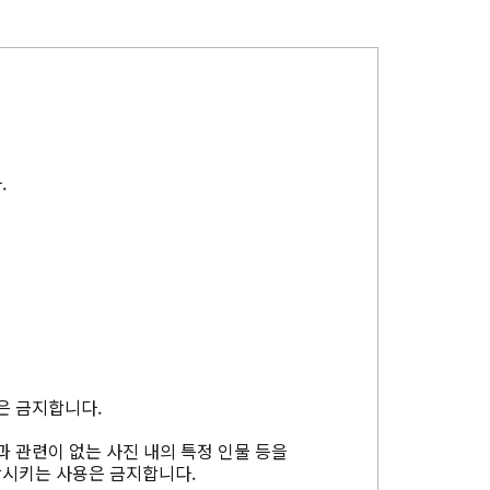
.
은 금지합니다.
과 관련이 없는 사진 내의 특정 인물 등을
상시키는 사용은 금지합니다.