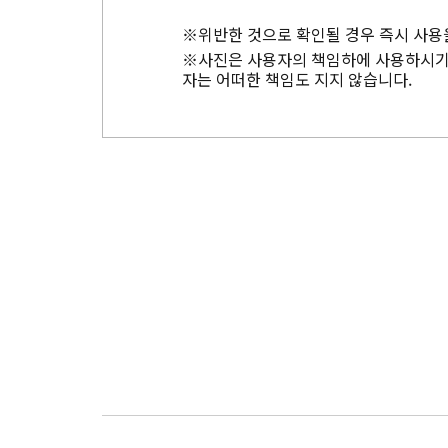
※위반한 것으로 확인될 경우 즉시 사용
※사진은 사용자의 책임하에 사용하시기 
자는 어떠한 책임도 지지 않습니다.