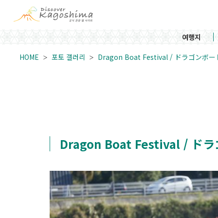
여행지
HOME
포토 갤러리
Dragon Boat Festival / ドラ
Dragon Boat Festiva