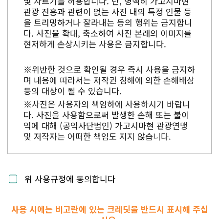
및 자르기를 허용합니다. 단, 명백히 가고시마현
관광 진흥과 관련이 없는 사진 내의 특정 인물 등
을 트리밍하거나 잘라내는 등의 행위는 금지합니
다. 사진을 확대, 축소하여 사진 본래의 이미지를
현저하게 손상시키는 사용은 금지합니다.
※위반한 것으로 확인될 경우 즉시 사용을 금지하
며 내용에 따라서는 저작권 침해에 의한 손해배상
등의 대상이 될 수 있습니다.
※사진은 사용자의 책임하에 사용하시기 바랍니
다. 사진을 사용함으로써 발생한 손해 또는 불이
익에 대해 (공익사단법인) 가고시마현 관광연맹
및 저작자는 어떠한 책임도 지지 않습니다.
위 사용규정에 동의합니다
사용 시에는 비고란에 있는 크레딧을 반드시 표시해 주십