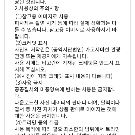
공된 것입니다.
사용상의 주의사항
참고용 이미지로 사용
피사체는 촬영 시기 등에 따라 실제 상황과는 다
를 수 있습니다. 참고용 이미지로 사용하시기 바
랍니다.
크레딧 표시
사진의 저작권은 (공익사단법인) 가고시마현 관광
연맹 또는 제공자에게 귀속됩니다.
사용 시에는 비고란에 기재된 크레딧을 반드시 표
시해 주십시오.
(※사진에 따라 크레딧 표시 내용이 다릅니다)
사용 금지
공공질서와 미풍양속에 반하는 사용은 금지합니
다.
다운로드한 사진 데이터의 판매나 대여, 달력이나
엽서 등 사진 자체가 상품 판매로 이어지는 것에
대한 사용은 금지합니다.
트리밍 등의 취급
사용 목적에 따라 필요 최소한의 범위에서 트리밍