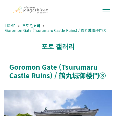
HOME
포토 갤러리
Goromon Gate (Tsurumaru Castle Ruins) / 鶴丸城御楼門③
포토 갤러리
Goromon Gate (Tsurumaru
Castle Ruins) / 鶴丸城御楼門③