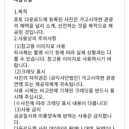
목적
포토 다운로드에 등록된 사진은 가고시마현 관광
의 매력을 널리 소개, 선전하는 것을 목적으로 제
공된 것입니다.
사용상의 주의사항
참고용 이미지로 사용
피사체는 촬영 시기 등에 따라 실제 상황과는 다
를 수 있습니다. 참고용 이미지로 사용하시기 바
랍니다.
크레딧 표시
사진의 저작권은 (공익사단법인) 가고시마현 관광
연맹 또는 제공자에게 귀속됩니다.
사용 시에는 비고란에 기재된 크레딧을 반드시 표
시해 주십시오.
(※사진에 따라 크레딧 표시 내용이 다릅니다)
사용 금지
공공질서와 미풍양속에 반하는 사용은 금지합니
다.
다운로드한 사진 데이터의 판매나 대여, 달력이나