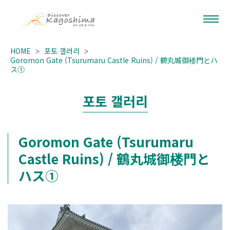
HOME
포토 갤러리
Goromon Gate (Tsurumaru Castle Ruins) / 鶴丸城御楼門とハ
ス①
포토 갤러리
Goromon Gate (Tsurumaru
Castle Ruins) / 鶴丸城御楼門と
ハス①