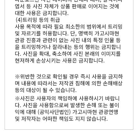
엽서 등 사진 자체가 상품 판매로 이어지는 것에
대한 사용은 금지합니다.
트리밍 등의 취급
사용 목적에 따라 필요 최소한의 범위에서 트리밍
및 자르기를 허용합니다. 단, 명백히 가고시마현
관광 진흥과 관련이 없는 사진 내의 특정 인물 등
을 트리밍하거나 잘라내는 등의 행위는 금지합니
다. 사진을 확대, 축소하여 사진 본래의 이미지를
현저하게 손상시키는 사용은 금지합니다.
※위반한 것으로 확인될 경우 즉시 사용을 금지하
며 내용에 따라서는 저작권 침해에 의한 손해배상
등의 대상이 될 수 있습니다.
※사진은 사용자의 책임하에 사용하시기 바랍니
다. 사진을 사용함으로써 발생한 손해 또는 불이
익에 대해 (공익사단법인) 가고시마현 관광연맹
및 저작자는 어떠한 책임도 지지 않습니다.