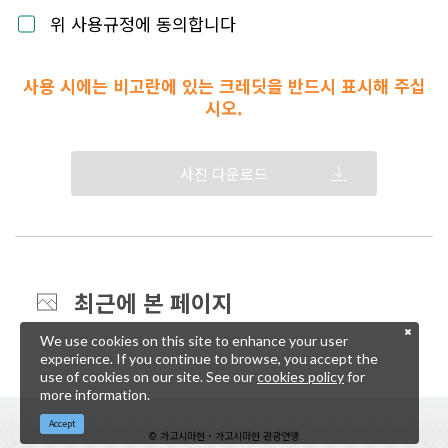
위 사용규정에 동의합니다
사용 시에는 비고란에 있는 크레딧을 반드시 표시해 주십
시오.
사진 다운로드
최근에 본 페이지
We use cookies on this site to enhance your user
experience. If you continue to browse, you accept the
use of cookies on our site. See our
cookies policy
for
more information.
Accept
© 가고시마현・가고시마현 관광연맹