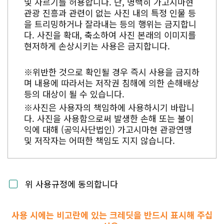
및 자르기를 허용합니다. 단, 명백히 가고시마현
관광 진흥과 관련이 없는 사진 내의 특정 인물 등
을 트리밍하거나 잘라내는 등의 행위는 금지합니
다. 사진을 확대, 축소하여 사진 본래의 이미지를
현저하게 손상시키는 사용은 금지합니다.
※위반한 것으로 확인될 경우 즉시 사용을 금지하
며 내용에 따라서는 저작권 침해에 의한 손해배상
등의 대상이 될 수 있습니다.
※사진은 사용자의 책임하에 사용하시기 바랍니
다. 사진을 사용함으로써 발생한 손해 또는 불이
익에 대해 (공익사단법인) 가고시마현 관광연맹
및 저작자는 어떠한 책임도 지지 않습니다.
위 사용규정에 동의합니다
사용 시에는 비고란에 있는 크레딧을 반드시 표시해 주십