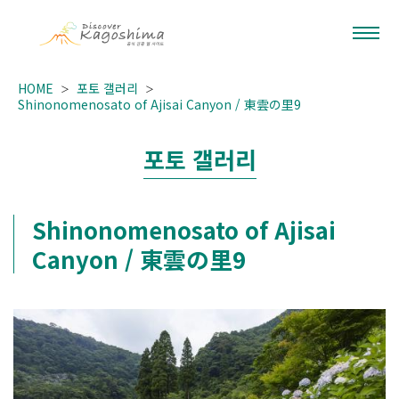
HOME
포토 갤러리
Shinonomenosato of Ajisai Canyon / 東雲の里9
포토 갤러리
Shinonomenosato of Ajisai
Canyon / 東雲の里9