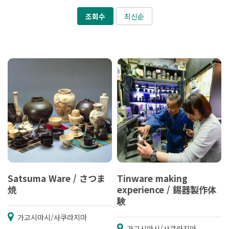
조회수
최신순
Satsuma Ware / さつま
Tinware making
焼
experience / 錫器製作体
験
가고시마시/사쿠라지마
가고시마시/사쿠라지마