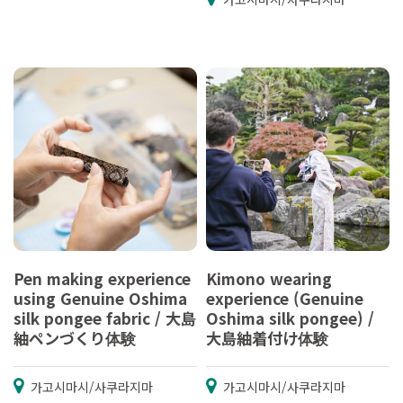
Pen making experience
Kimono wearing
using Genuine Oshima
experience (Genuine
silk pongee fabric / 大島
Oshima silk pongee) /
紬ペンづくり体験
大島紬着付け体験
가고시마시/사쿠라지마
가고시마시/사쿠라지마