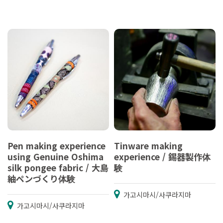
Pen making experience
Tinware making
using Genuine Oshima
experience / 錫器製作体
silk pongee fabric / 大島
験
紬ペンづくり体験
가고시마시/사쿠라지마
가고시마시/사쿠라지마