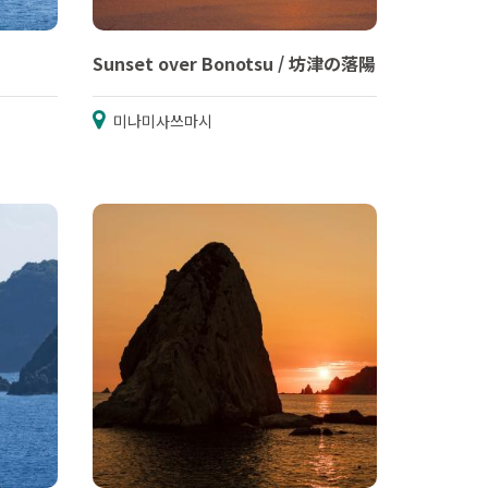
Sunset over Bonotsu / 坊津の落陽
미나미사쓰마시