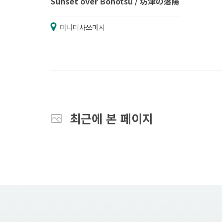
Sunset over Bonotsu / 坊津の落陽
미나미사쓰마시
최근에 본 페이지