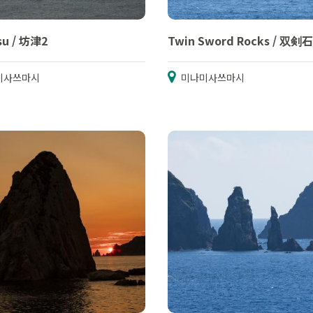
su / 坊津2
Twin Sword Rocks / 双剣石
미사쓰마시
미나미사쓰마시