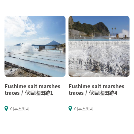
Fushime salt marshes
Fushime salt marshes
traces / 伏目塩田跡1
traces / 伏目塩田跡4
이부스키시
이부스키시