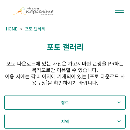
HOME
포토 갤러리
포토 갤러리
포토 다운로드에 있는 사진은 가고시마현 관광을 PR하는
목적으로만 이용할 수 있습니다.
이용 시에는 각 페이지에 기재되어 있는 [포토 다운로드 사
용규정]을 확인하시기 바랍니다.
장르
지역