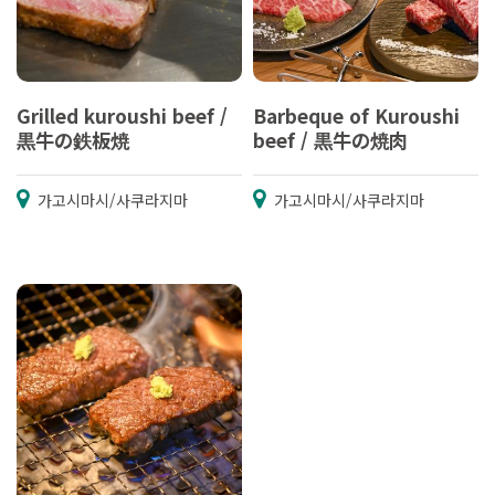
Grilled kuroushi beef /
Barbeque of Kuroushi
黒牛の鉄板焼
beef / 黒牛の焼肉
가고시마시/사쿠라지마
가고시마시/사쿠라지마