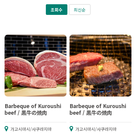
조회수
최신순
Barbeque of Kuroushi
Barbeque of Kuroushi
beef / 黒牛の焼肉
beef / 黒牛の焼肉
가고시마시/사쿠라지마
가고시마시/사쿠라지마