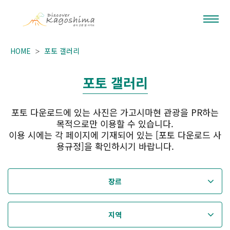
HOME
포토 갤러리
포토 갤러리
포토 다운로드에 있는 사진은 가고시마현 관광을 PR하는
목적으로만 이용할 수 있습니다.
이용 시에는 각 페이지에 기재되어 있는 [포토 다운로드 사
용규정]을 확인하시기 바랍니다.
장르
지역