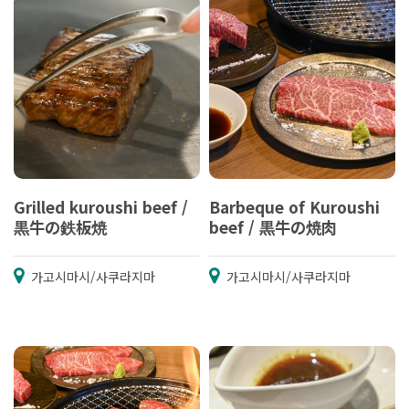
Grilled kuroushi beef /
Barbeque of Kuroushi
黒牛の鉄板焼
beef / 黒牛の焼肉
가고시마시/사쿠라지마
가고시마시/사쿠라지마