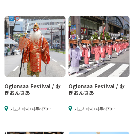
Ogionsaa Festival / お
Ogionsaa Festival / お
ぎおんさあ
ぎおんさあ
가고시마시/사쿠라지마
가고시마시/사쿠라지마