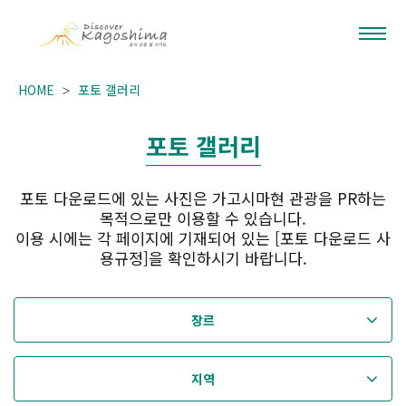
HOME
포토 갤러리
포토 갤러리
포토 다운로드에 있는 사진은 가고시마현 관광을 PR하는
목적으로만 이용할 수 있습니다.
이용 시에는 각 페이지에 기재되어 있는 [포토 다운로드 사
용규정]을 확인하시기 바랍니다.
장르
지역