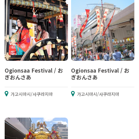
Ogionsaa Festival / お
Ogionsaa Festival / お
ぎおんさあ
ぎおんさあ
가고시마시/사쿠라지마
가고시마시/사쿠라지마