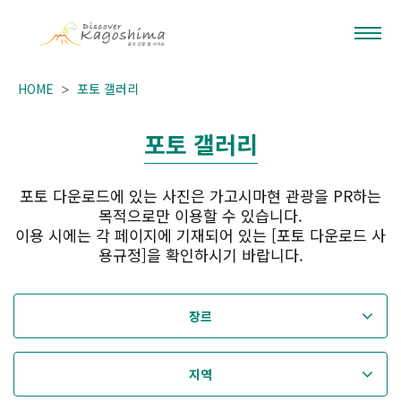
HOME
포토 갤러리
포토 갤러리
포토 다운로드에 있는 사진은 가고시마현 관광을 PR하는
목적으로만 이용할 수 있습니다.
이용 시에는 각 페이지에 기재되어 있는 [포토 다운로드 사
용규정]을 확인하시기 바랍니다.
장르
지역