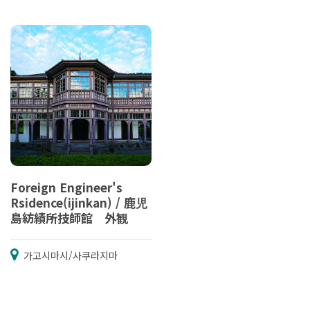
Foreign Engineer's
Rsidence(ijinkan) / 鹿児
島紡績所技師館 外観
가고시마시/사쿠라지마