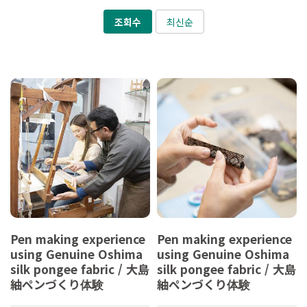
조회수
최신순
Pen making experience
Pen making experience
using Genuine Oshima
using Genuine Oshima
silk pongee fabric / 大島
silk pongee fabric / 大島
紬ペンづくり体験
紬ペンづくり体験