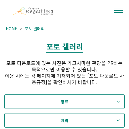
HOME
포토 갤러리
포토 갤러리
포토 다운로드에 있는 사진은 가고시마현 관광을 PR하는
목적으로만 이용할 수 있습니다.
이용 시에는 각 페이지에 기재되어 있는 [포토 다운로드 사
용규정]을 확인하시기 바랍니다.
장르
지역