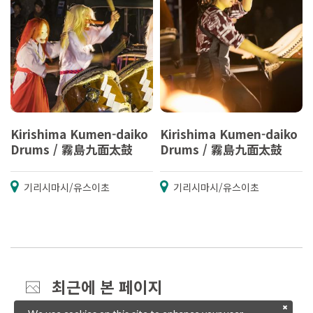
Kirishima Kumen-daiko
Kirishima Kumen-daiko
Drums / 霧島九面太鼓
Drums / 霧島九面太鼓
기리시마시/유스이초
기리시마시/유스이초
최근에 본 페이지