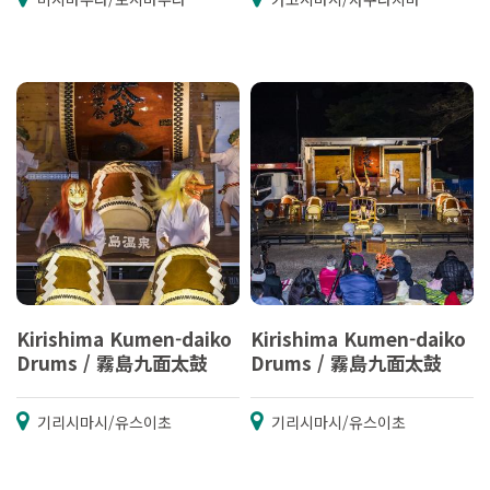
Kirishima Kumen-daiko
Kirishima Kumen-daiko
Drums / 霧島九面太鼓
Drums / 霧島九面太鼓
기리시마시/유스이초
기리시마시/유스이초