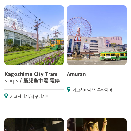
Kagoshima City Tram
Amuran
stops / 鹿児島市電 電停
가고시마시/사쿠라지마
가고시마시/사쿠라지마