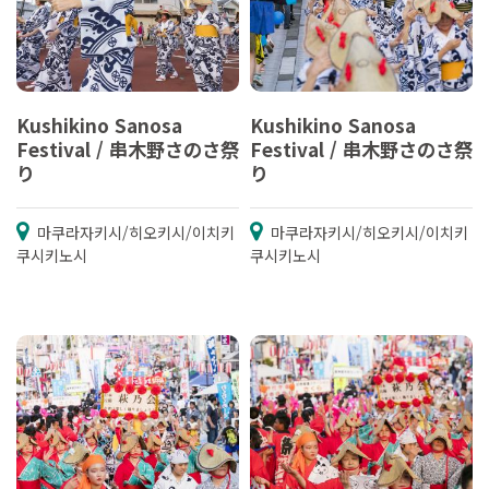
Kushikino Sanosa
Kushikino Sanosa
Festival / 串木野さのさ祭
Festival / 串木野さのさ祭
り
り
마쿠라자키시/히오키시/이치키
마쿠라자키시/히오키시/이치키
쿠시키노시
쿠시키노시