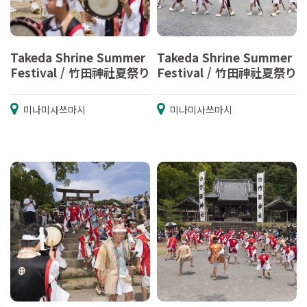
Takeda Shrine Summer
Takeda Shrine Summer
Festival / 竹田神社夏祭り
Festival / 竹田神社夏祭り
미나미사쓰마시
미나미사쓰마시