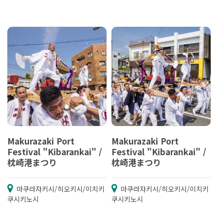
Makurazaki Port
Makurazaki Port
Festival "Kibarankai" /
Festival "Kibarankai" /
枕崎港まつり
枕崎港まつり
마쿠라자키시/히오키시/이치키
마쿠라자키시/히오키시/이치키
쿠시키노시
쿠시키노시