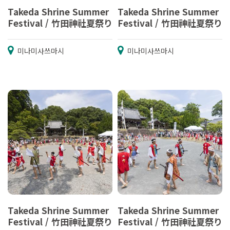
Takeda Shrine Summer
Takeda Shrine Summer
Festival / 竹田神社夏祭り
Festival / 竹田神社夏祭り
미나미사쓰마시
미나미사쓰마시
Takeda Shrine Summer
Takeda Shrine Summer
Festival / 竹田神社夏祭り
Festival / 竹田神社夏祭り