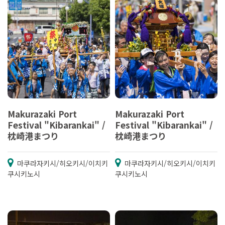
Makurazaki Port
Makurazaki Port
Festival "Kibarankai" /
Festival "Kibarankai" /
枕崎港まつり
枕崎港まつり
마쿠라자키시/히오키시/이치키
마쿠라자키시/히오키시/이치키
쿠시키노시
쿠시키노시