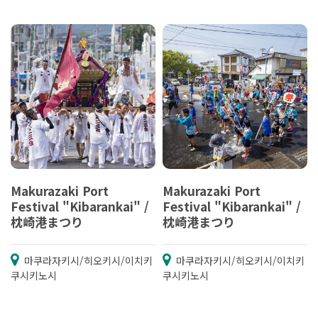
Makurazaki Port
Makurazaki Port
Festival "Kibarankai" /
Festival "Kibarankai" /
枕崎港まつり
枕崎港まつり
마쿠라자키시/히오키시/이치키
마쿠라자키시/히오키시/이치키
쿠시키노시
쿠시키노시