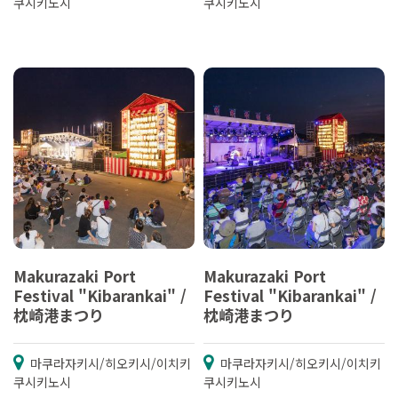
쿠시키노시
쿠시키노시
Makurazaki Port
Makurazaki Port
Festival "Kibarankai" /
Festival "Kibarankai" /
枕崎港まつり
枕崎港まつり
마쿠라자키시/히오키시/이치키
마쿠라자키시/히오키시/이치키
쿠시키노시
쿠시키노시