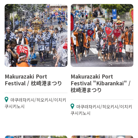
Makurazaki Port
Makurazaki Port
Festival / 枕崎港まつり
Festival "Kibarankai" /
枕崎港まつり
마쿠라자키시/히오키시/이치키
쿠시키노시
마쿠라자키시/히오키시/이치키
쿠시키노시