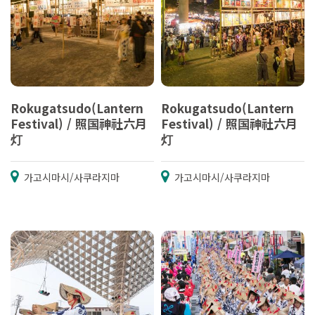
Rokugatsudo(Lantern
Rokugatsudo(Lantern
Festival) / 照国神社六月
Festival) / 照国神社六月
灯
灯
가고시마시/사쿠라지마
가고시마시/사쿠라지마