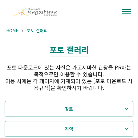
HOME
포토 갤러리
포토 갤러리
포토 다운로드에 있는 사진은 가고시마현 관광을 PR하는
목적으로만 이용할 수 있습니다.
이용 시에는 각 페이지에 기재되어 있는 [포토 다운로드 사
용규정]을 확인하시기 바랍니다.
장르
지역