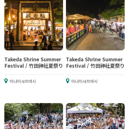
Takeda Shrine Summer
Takeda Shrine Summer
Festival / 竹田神社夏祭り
Festival / 竹田神社夏祭り
미나미사쓰마시
미나미사쓰마시