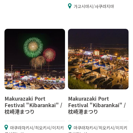
가고시마시/사쿠라지마
Makurazaki Port
Makurazaki Port
Festival "Kibarankai" /
Festival "Kibarankai" /
枕崎港まつり
枕崎港まつり
마쿠라자키시/히오키시/이치키
마쿠라자키시/히오키시/이치키