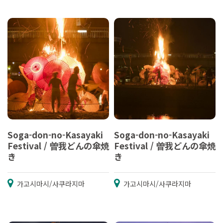
Soga-don-no-Kasayaki
Soga-don-no-Kasayaki
Festival / 曽我どんの傘焼
Festival / 曽我どんの傘焼
き
き
가고시마시/사쿠라지마
가고시마시/사쿠라지마