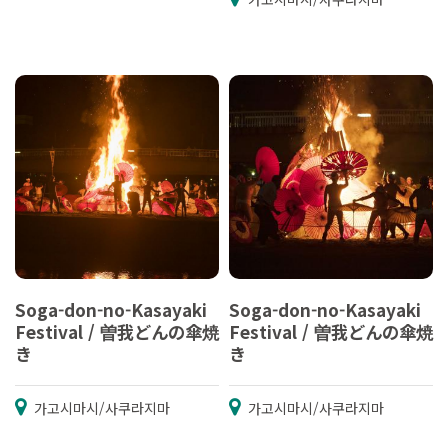
Soga-don-no-Kasayaki
Soga-don-no-Kasayaki
Festival / 曽我どんの傘焼
Festival / 曽我どんの傘焼
き
き
가고시마시/사쿠라지마
가고시마시/사쿠라지마