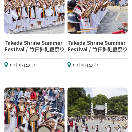
Takeda Shrine Summer
Takeda Shrine Summer
Festival / 竹田神社夏祭り
Festival / 竹田神社夏祭り
미나미사쓰마시
미나미사쓰마시