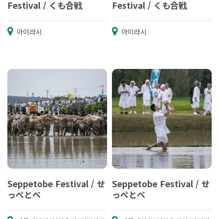
Festival / くも合戦
Festival / くも合戦
아이라시
아이라시
Seppetobe Festival / せ
Seppetobe Festival / せ
っぺとべ
っぺとべ