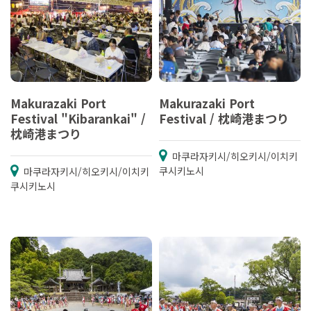
Makurazaki Port
Makurazaki Port
Festival "Kibarankai" /
Festival / 枕崎港まつり
枕崎港まつり
마쿠라자키시/히오키시/이치키
쿠시키노시
마쿠라자키시/히오키시/이치키
쿠시키노시