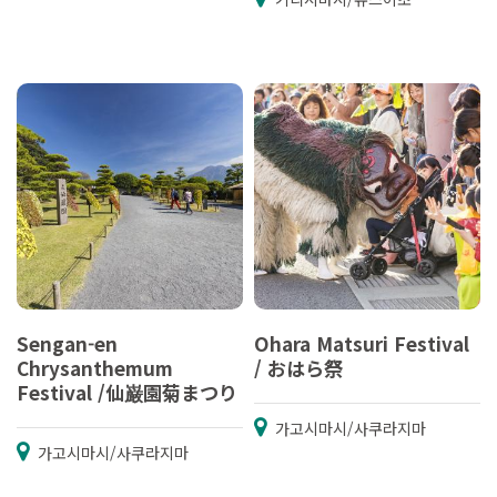
Sengan-en
Ohara Matsuri Festival
Chrysanthemum
/ おはら祭
Festival /仙巌園菊まつり
가고시마시/사쿠라지마
가고시마시/사쿠라지마