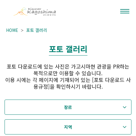
HOME
포토 갤러리
포토 갤러리
포토 다운로드에 있는 사진은 가고시마현 관광을 PR하는
목적으로만 이용할 수 있습니다.
이용 시에는 각 페이지에 기재되어 있는 [포토 다운로드 사
용규정]을 확인하시기 바랍니다.
장르
지역