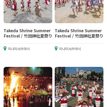
Takeda Shrine Summer
Takeda Shrine Summer
Festival / 竹田神社夏祭り
Festival / 竹田神社夏祭り
미나미사쓰마시
미나미사쓰마시