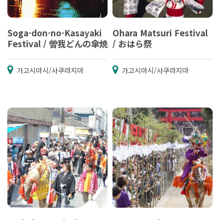
Soga-don-no-Kasayaki
Ohara Matsuri Festival
Festival / 曽我どんの傘焼
/ おはら祭
가고시마시/사쿠라지마
가고시마시/사쿠라지마