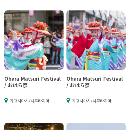
Ohara Matsuri Festival
Ohara Matsuri Festival
/ おはら祭
/ おはら祭
가고시마시/사쿠라지마
가고시마시/사쿠라지마