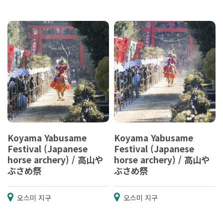
Koyama Yabusame
Koyama Yabusame
Festival (Japanese
Festival (Japanese
horse archery) / 高山や
horse archery) / 高山や
ぶさめ祭
ぶさめ祭
오스미 지구
오스미 지구