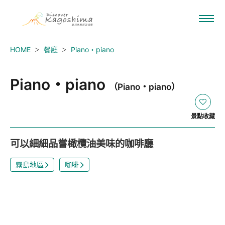
HOME
餐廳
Piano・piano
Piano・piano
（Piano・piano）
景點收藏
可以細細品嘗橄欖油美味的咖啡廳
霧島地區
咖啡