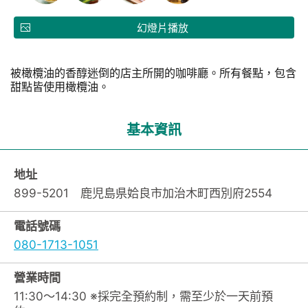
幻燈片播放
被橄欖油的香醇迷倒的店主所開的咖啡廳。所有餐點，包含
甜點皆使用橄欖油。
基本資訊
地址
899-5201 鹿児島県姶良市加治木町西別府2554
電話號碼
080-1713-1051
營業時間
11:30～14:30 ※採完全預約制，需至少於一天前預