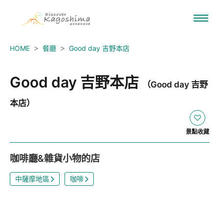
HOME
餐廳
Good day 吉野本店
Good day 吉野本店
（Good day 吉野
本店）
景點收藏
咖啡廳&雜貨小物的店
中薩摩地區
咖啡