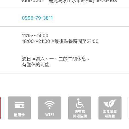
899-0202 鹿児島県出水市昭和町19-26-103
0996-79-3811
11:15～14:00
18:00～21:00 ※最後點餐時間至21:00
週日 ※週六、一、二的午間休息。
有臨休的可能