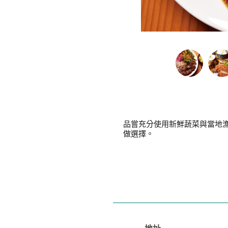
品嘗充分使用新鮮蔬菜與當地
做選擇。