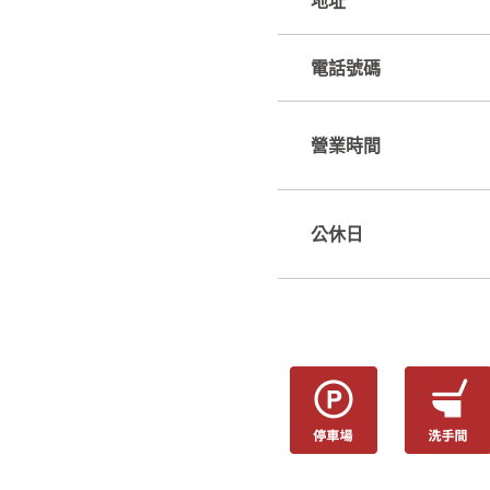
地址
電話號碼
營業時間
公休日