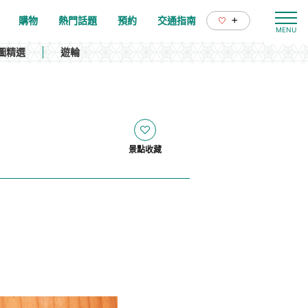
+
購物
熱門話題
預約
交通指南
圖精選
遊輪
景點收藏