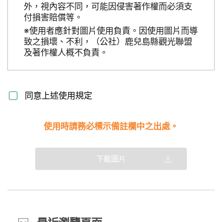
外，視內容不同，可能因侵害著作權而必須支
付損害賠償等。
※使用者應針對圖片使用負責。因使用圖片而導
致之損壞、不利，（公社）鹿兒島縣觀光聯盟
及著作權人概不負責。
同意上述使用規定
使用時請務必標示備註欄中之出處。
下載圖片