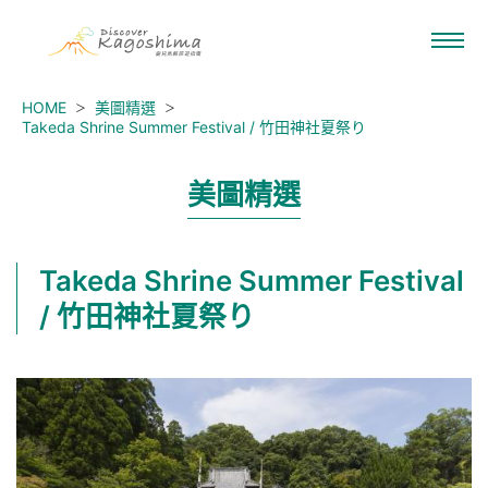
HOME
美圖精選
Takeda Shrine Summer Festival / 竹田神社夏祭り
美圖精選
Takeda Shrine Summer Festival
/ 竹田神社夏祭り