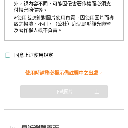
外，視內容不同，可能因侵害著作權而必須支
付損害賠償等。
※使用者應針對圖片使用負責。因使用圖片而導
致之損壞、不利，（公社）鹿兒島縣觀光聯盟
及著作權人概不負責。
同意上述使用規定
使用時請務必標示備註欄中之出處。
下載圖片