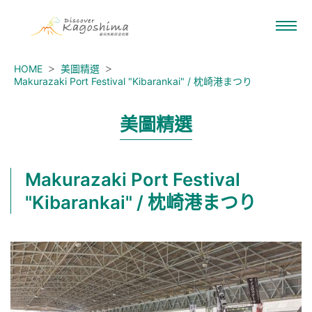
HOME
美圖精選
Makurazaki Port Festival "Kibarankai" / 枕崎港まつり
美圖精選
Makurazaki Port Festival
"Kibarankai" / 枕崎港まつり