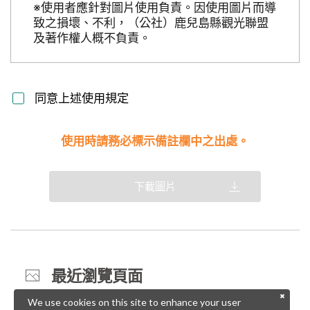
※使用者應針對圖片使用負責。因使用圖片而導
致之損壞、不利，（公社）鹿兒島縣觀光聯盟
及著作權人概不負責。
同意上述使用規定
使用時請務必標示備註欄中之出處。
下載圖片
最近瀏覽頁面
We use cookies on this site to enhance your user