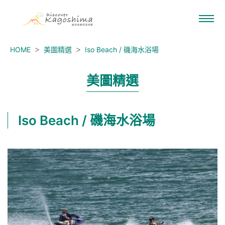
HOME
美圖精選
Iso Beach / 磯海水浴場
美圖精選
Iso Beach / 磯海水浴場