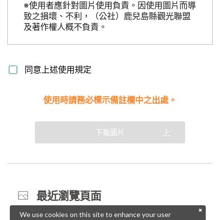
※使用者應針對圖片使用負責。因使用圖片而導
致之損壞、不利，（公社）鹿兒島縣觀光聯盟
及著作權人概不負責。
同意上述使用規定
使用時請務必標示備註欄中之出處。
下載圖片
最近瀏覽頁面
We use cookies on this site to enhance your user