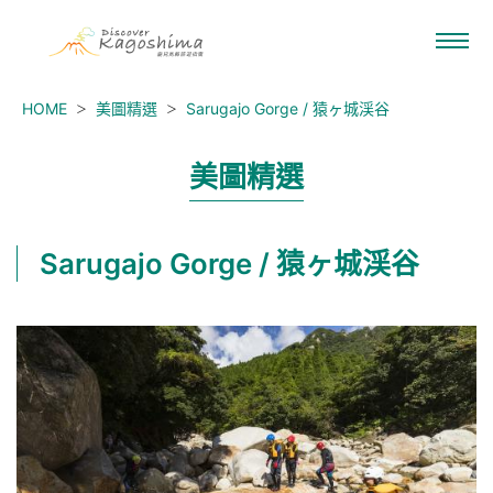
HOME
美圖精選
Sarugajo Gorge / 猿ヶ城渓谷
美圖精選
Sarugajo Gorge / 猿ヶ城渓谷