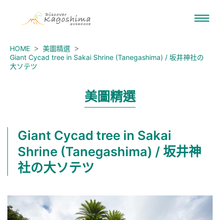
HOME
美圖精選
Giant Cycad tree in Sakai Shrine (Tanegashima) / 坂井神社の
大ソテツ
美圖精選
Giant Cycad tree in Sakai
Shrine (Tanegashima) / 坂井神
社の大ソテツ