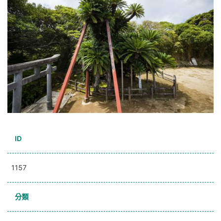
ID
1157
分類