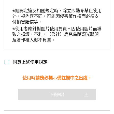
※經認定違反相關規定時，除立即勒令禁止使用
外，視內容不同，可能因侵害著作權而必須支
付損害賠償等。
※使用者應針對圖片使用負責。因使用圖片而導
致之損壞、不利，（公社）鹿兒島縣觀光聯盟
及著作權人概不負責。
同意上述使用規定
使用時請務必標示備註欄中之出處。
下載圖片