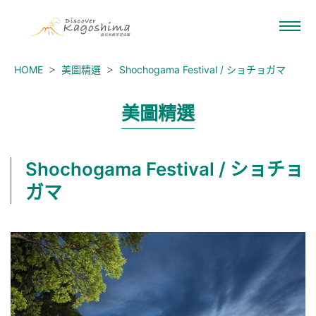
HOME
美圖精選
Shochogama Festival / ショチョガマ
美圖精選
Shochogama Festival / ショチョ
ガマ