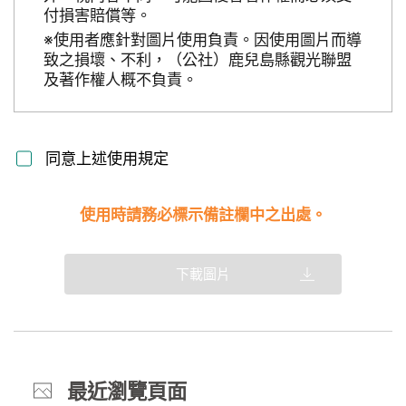
付損害賠償等。
※使用者應針對圖片使用負責。因使用圖片而導
致之損壞、不利，（公社）鹿兒島縣觀光聯盟
及著作權人概不負責。
同意上述使用規定
使用時請務必標示備註欄中之出處。
下載圖片
最近瀏覽頁面