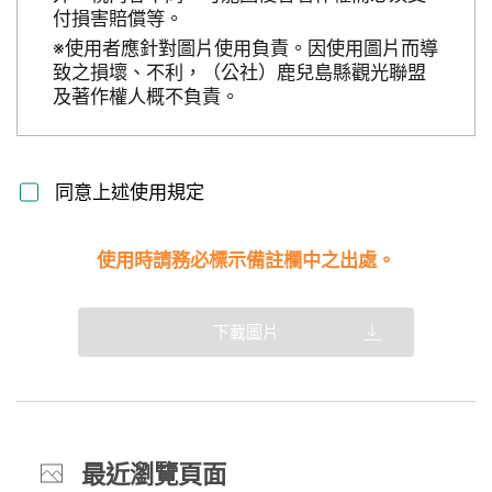
付損害賠償等。
※使用者應針對圖片使用負責。因使用圖片而導
致之損壞、不利，（公社）鹿兒島縣觀光聯盟
及著作權人概不負責。
同意上述使用規定
使用時請務必標示備註欄中之出處。
下載圖片
最近瀏覽頁面