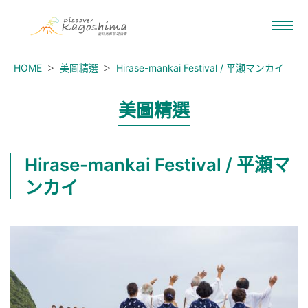
HOME
美圖精選
Hirase-mankai Festival / 平瀬マンカイ
美圖精選
Hirase-mankai Festival / 平瀬マ
ンカイ