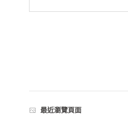
最近瀏覽頁面