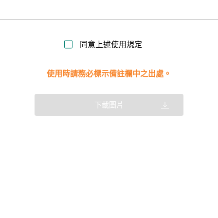
同意上述使用規定
使用時請務必標示備註欄中之出處。
下載圖片