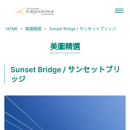
HOME
美圖精選
Sunset Bridge / サンセットブリッジ
美圖精選
Sunset Bridge / サンセットブリ
ッジ