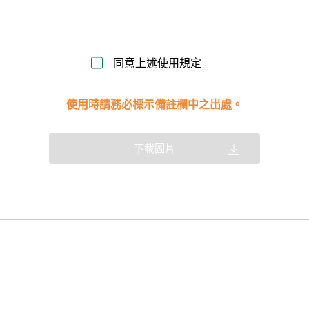
同意上述使用規定
使用時請務必標示備註欄中之出處。
下載圖片