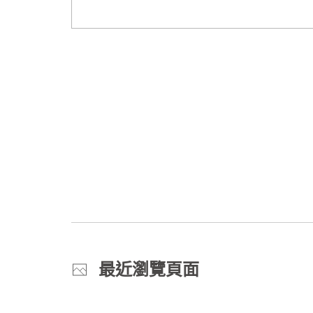
最近瀏覽頁面