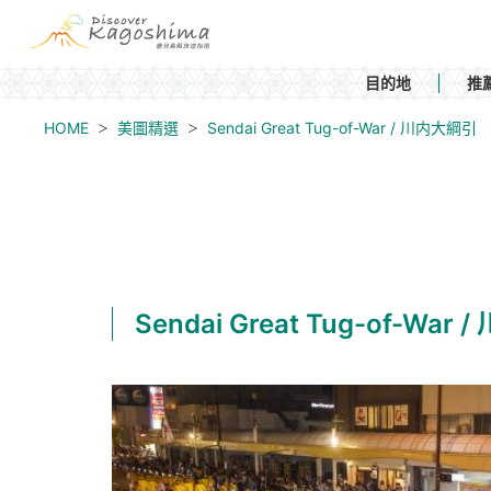
目的地
推
HOME
美圖精選
Sendai Great Tug-of-War / 川内大綱引
Sendai Great Tug-of-War