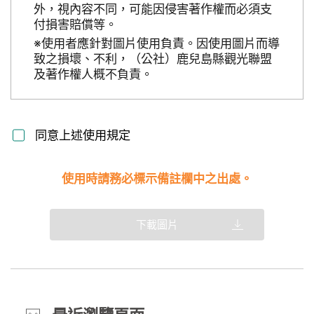
外，視內容不同，可能因侵害著作權而必須支
付損害賠償等。
※使用者應針對圖片使用負責。因使用圖片而導
致之損壞、不利，（公社）鹿兒島縣觀光聯盟
及著作權人概不負責。
同意上述使用規定
使用時請務必標示備註欄中之出處。
下載圖片