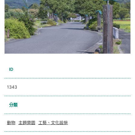
ID
1343
分類
動物
主題樂園
工藝、文化設施