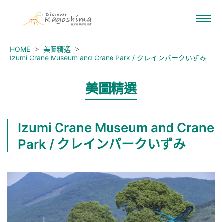
HOME
美圖精選
Izumi Crane Museum and Crane Park / クレインパークいずみ
美圖精選
Izumi Crane Museum and Crane
Park / クレインパークいずみ