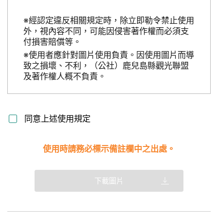
※經認定違反相關規定時，除立即勒令禁止使用
外，視內容不同，可能因侵害著作權而必須支
付損害賠償等。
※使用者應針對圖片使用負責。因使用圖片而導
致之損壞、不利，（公社）鹿兒島縣觀光聯盟
及著作權人概不負責。
同意上述使用規定
使用時請務必標示備註欄中之出處。
下載圖片