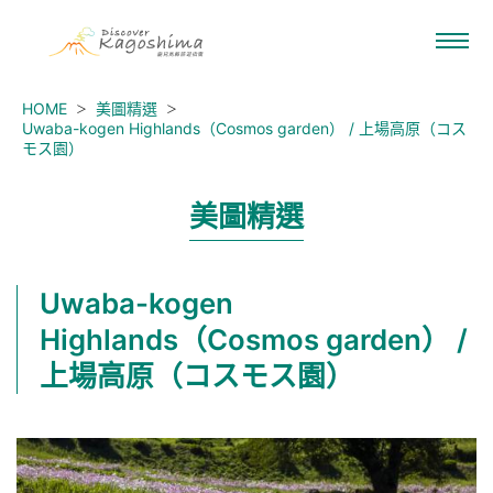
HOME
美圖精選
Uwaba-kogen Highlands（Cosmos garden） / 上場高原（コス
モス園）
美圖精選
Uwaba-kogen
Highlands（Cosmos garden） /
上場高原（コスモス園）