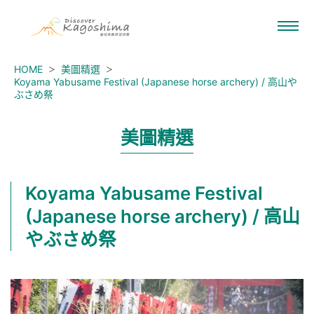
HOME
美圖精選
Koyama Yabusame Festival (Japanese horse archery) / 高山や
ぶさめ祭
美圖精選
Koyama Yabusame Festival
(Japanese horse archery) / 高山
やぶさめ祭