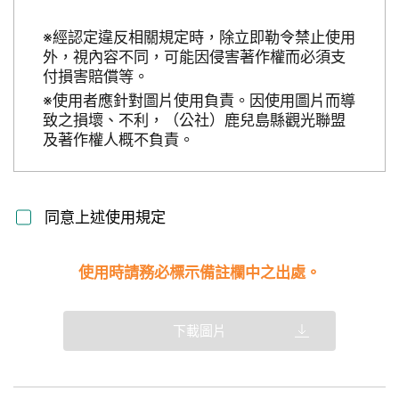
※經認定違反相關規定時，除立即勒令禁止使用
外，視內容不同，可能因侵害著作權而必須支
付損害賠償等。
※使用者應針對圖片使用負責。因使用圖片而導
致之損壞、不利，（公社）鹿兒島縣觀光聯盟
及著作權人概不負責。
同意上述使用規定
使用時請務必標示備註欄中之出處。
下載圖片