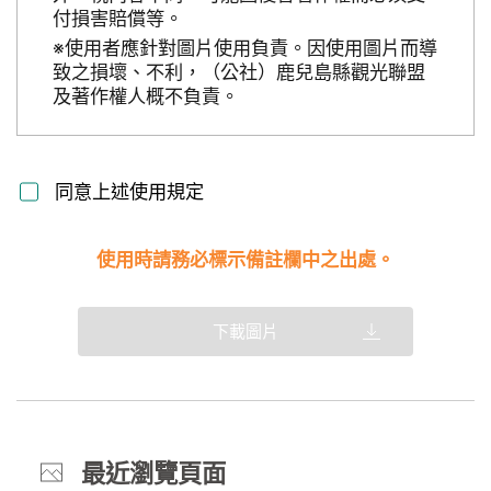
付損害賠償等。
※使用者應針對圖片使用負責。因使用圖片而導
致之損壞、不利，（公社）鹿兒島縣觀光聯盟
及著作權人概不負責。
同意上述使用規定
使用時請務必標示備註欄中之出處。
下載圖片
最近瀏覽頁面