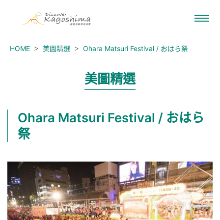
HOME
美圖精選
Ohara Matsuri Festival / おはら祭
美圖精選
Ohara Matsuri Festival / おはら
祭