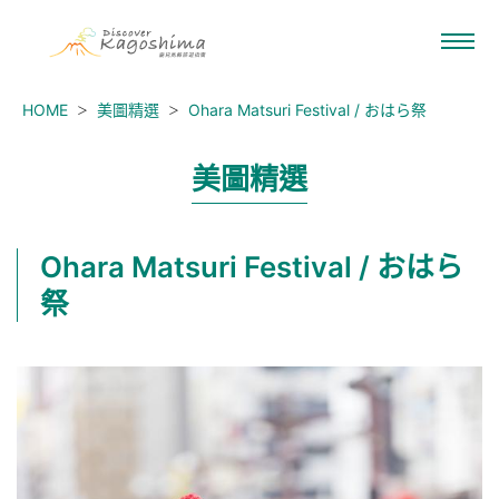
HOME
美圖精選
Ohara Matsuri Festival / おはら祭
美圖精選
Ohara Matsuri Festival / おはら
祭