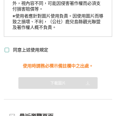
外，視內容不同，可能因侵害著作權而必須支
付損害賠償等。
※使用者應針對圖片使用負責。因使用圖片而導
致之損壞、不利，（公社）鹿兒島縣觀光聯盟
及著作權人概不負責。
同意上述使用規定
使用時請務必標示備註欄中之出處。
下載圖片