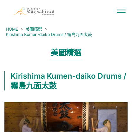
HOME
美圖精選
Kirishima Kumen-daiko Drums / 霧島九面太鼓
美圖精選
Kirishima Kumen-daiko Drums /
霧島九面太鼓