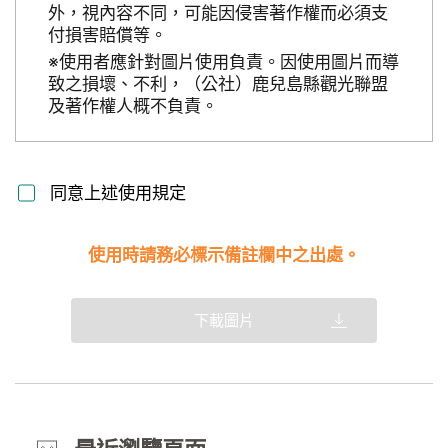
外，視內容不同，可能因侵害著作權而必須支
付損害賠償等。
※使用者應針對圖片使用負責。因使用圖片而導
致之損壞、不利，（公社）鹿兒島縣觀光聯盟
及著作權人概不負責。
同意上述使用規定
使用時請務必標示備註欄中之出處。
下載圖片