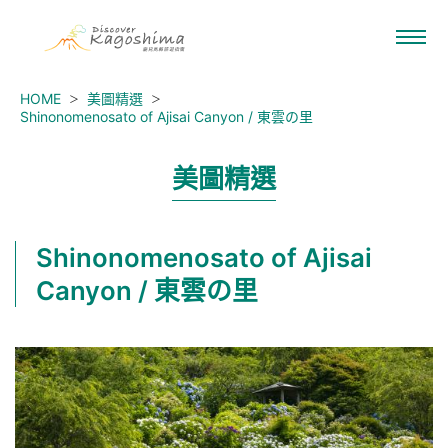
HOME
美圖精選
Shinonomenosato of Ajisai Canyon / 東雲の里
美圖精選
Shinonomenosato of Ajisai
Canyon / 東雲の里