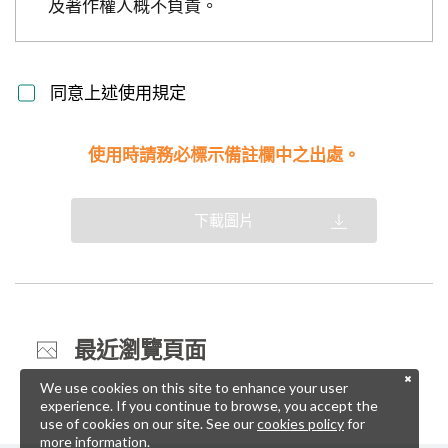
及著作權人概不負責。
同意上述使用規定
使用時請務必標示備註欄中之出處。
下載圖片
最近瀏覽頁面
We use cookies on this site to enhance your user
experience. If you continue to browse, you accept the
use of cookies on our site. See our
cookies policy
for
more information.