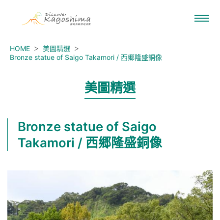
HOME
美圖精選
Bronze statue of Saigo Takamori / 西郷隆盛銅像
美圖精選
Bronze statue of Saigo
Takamori / 西郷隆盛銅像