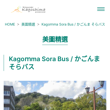
HOME
美圖精選
Kagoｍma Sora Bus / かごんま そらバス
美圖精選
Kagoｍma Sora Bus / かごんま
そらバス