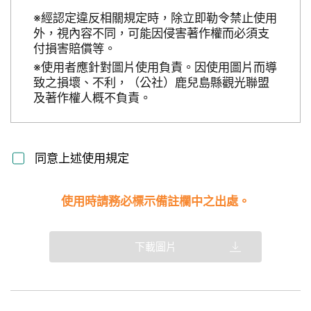
※經認定違反相關規定時，除立即勒令禁止使用
外，視內容不同，可能因侵害著作權而必須支
付損害賠償等。
※使用者應針對圖片使用負責。因使用圖片而導
致之損壞、不利，（公社）鹿兒島縣觀光聯盟
及著作權人概不負責。
同意上述使用規定
使用時請務必標示備註欄中之出處。
下載圖片