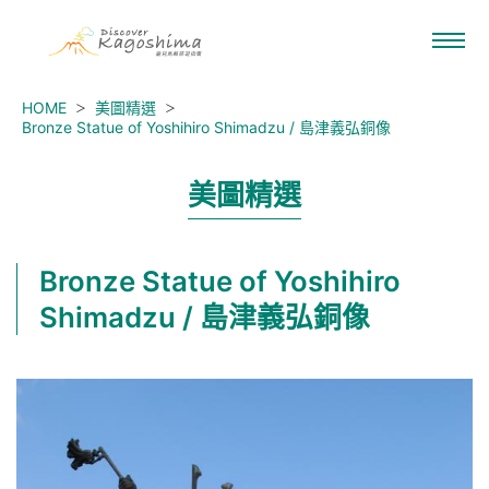
HOME
美圖精選
Bronze Statue of Yoshihiro Shimadzu / 島津義弘銅像
美圖精選
Bronze Statue of Yoshihiro
Shimadzu / 島津義弘銅像