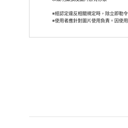
※經認定違反相關規定時，除立即勒
※使用者應針對圖片使用負責。因使