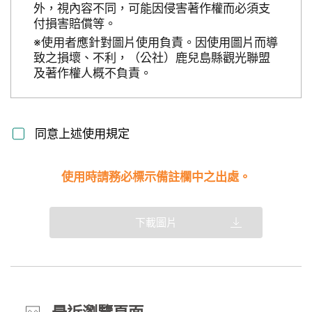
外，視內容不同，可能因侵害著作權而必須支
付損害賠償等。
※使用者應針對圖片使用負責。因使用圖片而導
致之損壞、不利，（公社）鹿兒島縣觀光聯盟
及著作權人概不負責。
同意上述使用規定
使用時請務必標示備註欄中之出處。
下載圖片