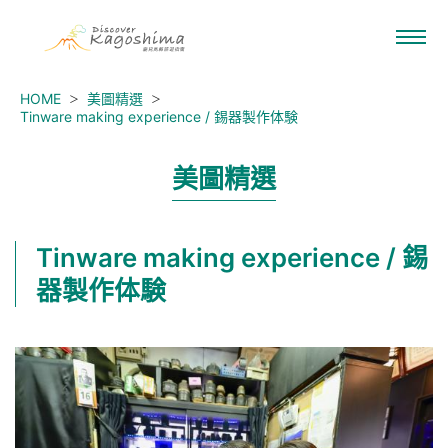
HOME
美圖精選
Tinware making experience / 錫器製作体験
美圖精選
Tinware making experience / 錫
器製作体験