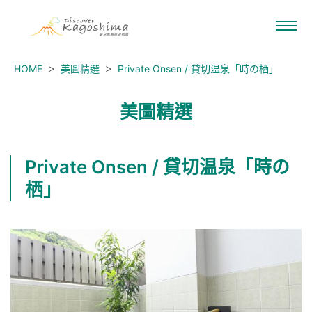
HOME
美圖精選
Private Onsen / 貸切温泉「時の栖」
美圖精選
Private Onsen / 貸切温泉「時の
栖」