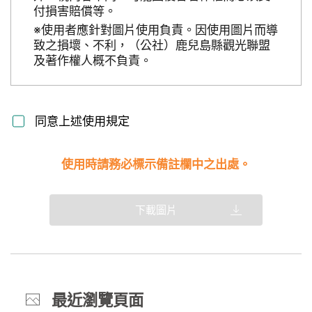
付損害賠償等。
※使用者應針對圖片使用負責。因使用圖片而導
致之損壞、不利，（公社）鹿兒島縣觀光聯盟
及著作權人概不負責。
同意上述使用規定
使用時請務必標示備註欄中之出處。
下載圖片
最近瀏覽頁面