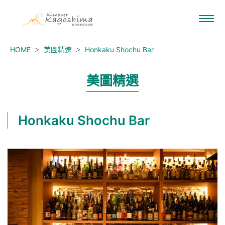
HOME
美圖精選
Honkaku Shochu Bar
美圖精選
Honkaku Shochu Bar