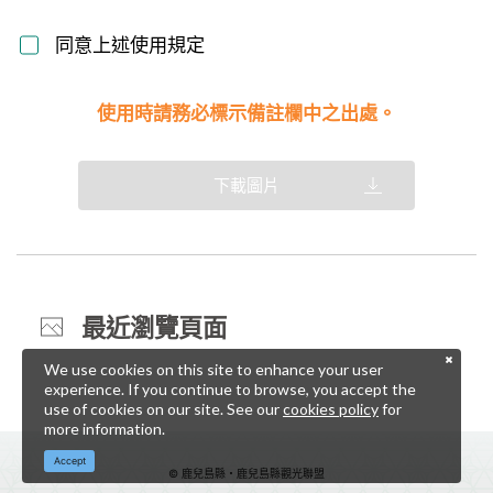
同意上述使用規定
使用時請務必標示備註欄中之出處。
下載圖片
最近瀏覽頁面
We use cookies on this site to enhance your user
experience. If you continue to browse, you accept the
use of cookies on our site. See our
cookies policy
for
more information.
Accept
© 鹿兒島縣・鹿兒島縣觀光聯盟