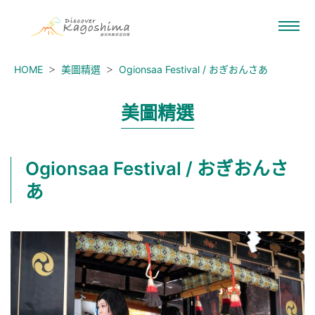
HOME
美圖精選
Ogionsaa Festival / おぎおんさあ
美圖精選
Ogionsaa Festival / おぎおんさ
あ