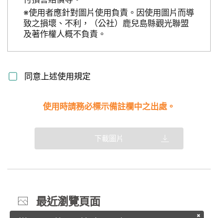
※使用者應針對圖片使用負責。因使用圖片而導
致之損壞、不利，（公社）鹿兒島縣觀光聯盟
及著作權人概不負責。
同意上述使用規定
使用時請務必標示備註欄中之出處。
下載圖片
最近瀏覽頁面