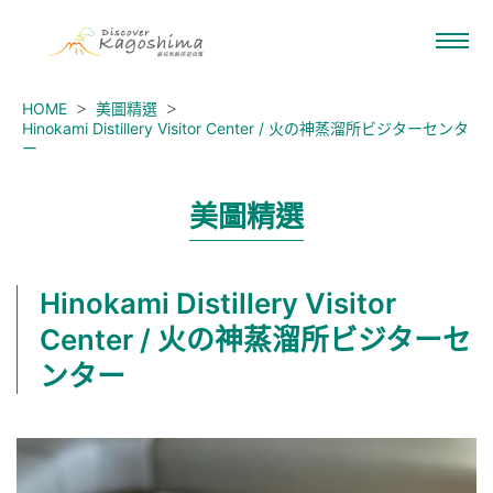
HOME
美圖精選
Hinokami Distillery Visitor Center / 火の神蒸溜所ビジターセンタ
ー
美圖精選
Hinokami Distillery Visitor
Center / 火の神蒸溜所ビジターセ
ンター