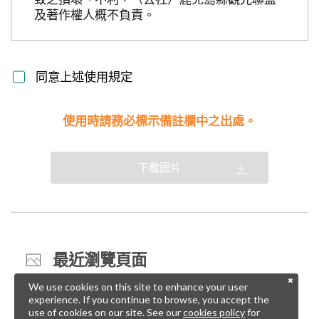
及著作權人概不負責。
同意上述使用規定
使用時請務必標示備註欄中之出處。
下載圖片
最近瀏覽頁面
We use cookies on this site to enhance your user
experience. If you continue to browse, you accept the
use of cookies on our site. See our
cookies policy
for